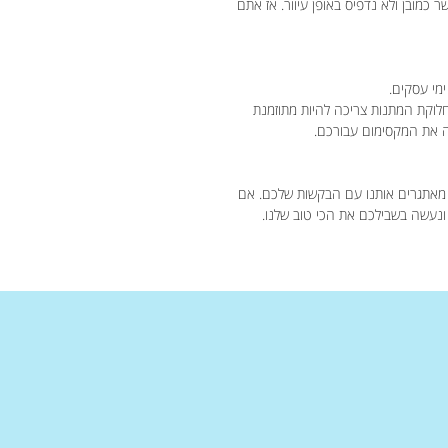
מובן ולא נדפיס באופן עיוור. אז אתם
חלוקת המתנות צריכה להיות מתוזמנת
מאתגרים אותנו עם הבקשות שלכם. אם
 ונעשה בשבילכם את הכי טוב שלנו.