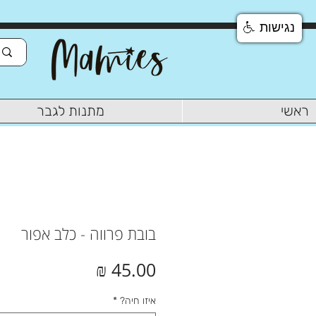
נגישות
ראשי
מתנות לגבר
בובת פרווה - כלב אפור
מחיר
איזו חיה?
*