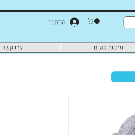
התחבר
מתנות לגנים
צרו קשר