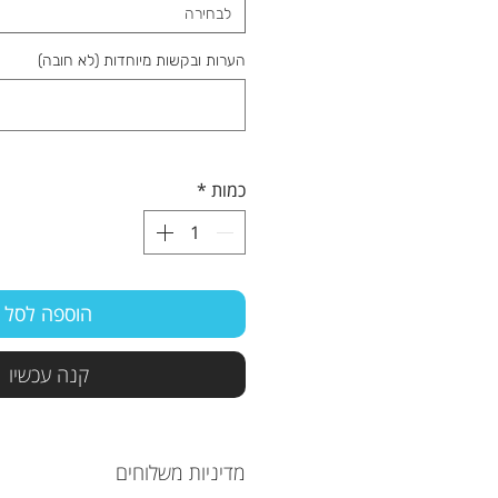
לבחירה
הערות ובקשות מיוחדות (לא חובה)
כמות
*
הוספה לסל
קנה עכשיו
מדיניות משלוחים