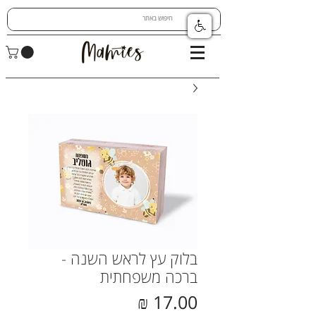
בלוק עץ לראש השנה -
ברכה משפחתית
מחיר