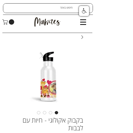
בקבוק אקולוגי - חיות עם
לבבות