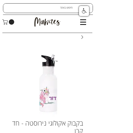
בקבוק אקולוגי נירוסטה - חד
קרן