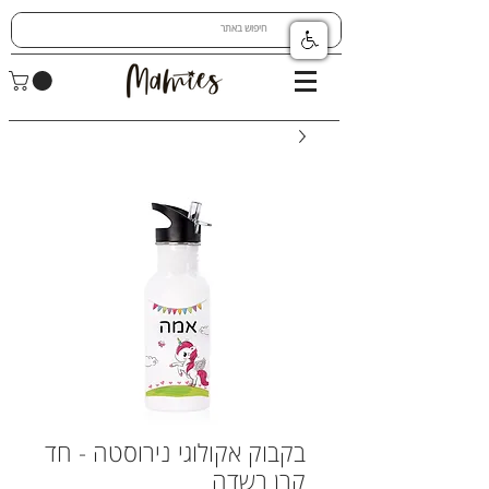
בקבוק אקולוגי נירוסטה - חד
קרן בשדה