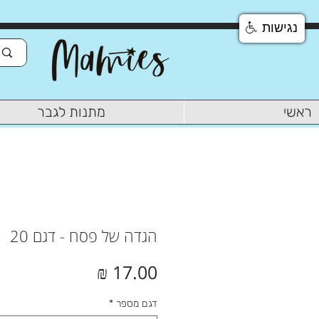
נגישות
ראשי
מתנות לגבר
הגדה של פסח - דגם 20
מחיר
דגם מספר
*