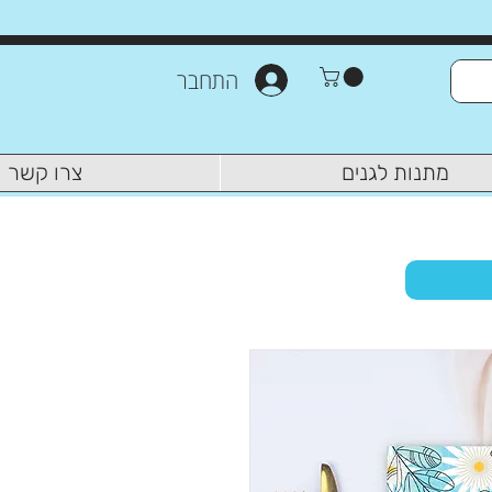
התחבר
מתנות לגנים
צרו קשר