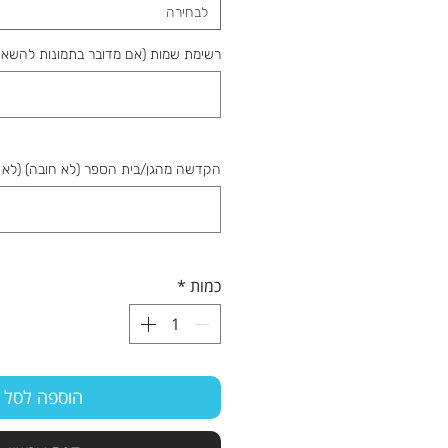
לבחירה
רשימת שמות (אם מדובר בתמונות להשאיר
הקדשה מהגן/בית הספר (לא חובה) (לא 
כמות
*
הוספה לסל