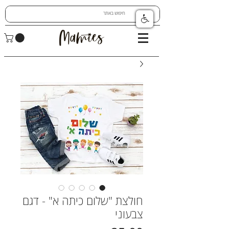
חולצת "שלום כיתה א" - דגם
צבעוני