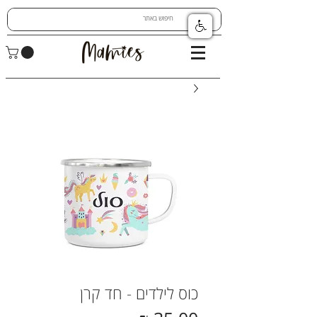
כוס לילדים - חד קרן