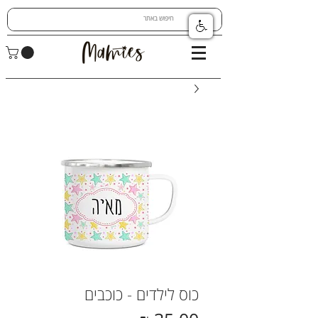
כוס לילדים - כוכבים