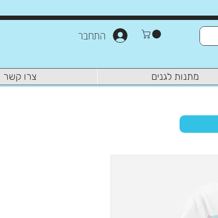
התחבר
מתנות לגנים
צרו קשר