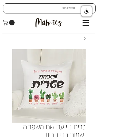
כרית נוי עם שם משפחה
ושמות בני הבית