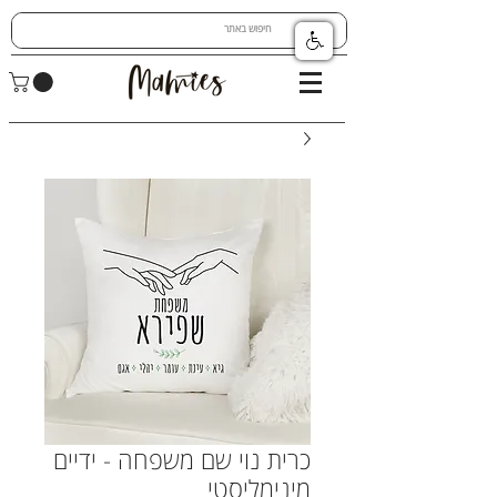
כרית נוי שם משפחה - ידיים
מינימליסטי