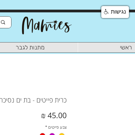
נגישות
ראשי
מתנות לגבר
כרית פייטים - בת ים נסיכה
מחיר
צבע פייטים
*