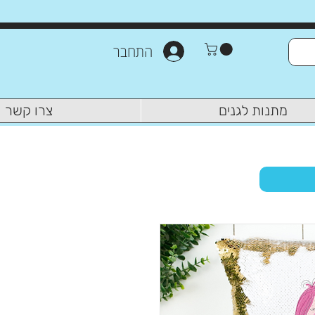
התחבר
מתנות לגנים
צרו קשר