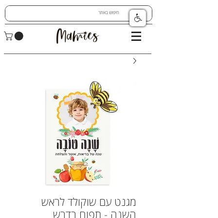
מגנט עם שוקולד לראש
השנה - תפוח בדבש