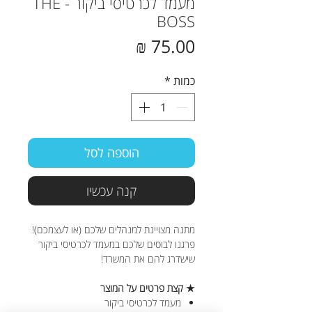
מעמד לכרטיסי ביקור - THE
BOSS
מחיר
כמות
*
הוספה לסל
קנה עכשיו
מתנה מצויינת למנהלים שלכם (או לעצמכם)!
פרגנו לבוסים שלכם במעמד לכרטיסי ביקור
שישדרג להם את המשרד!
★ קצת פרטים על המוצר
מעמד לכרטיסי ביקור