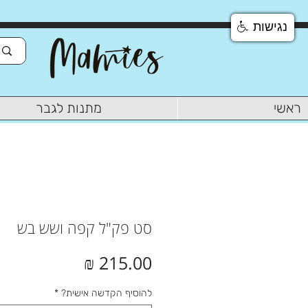
נגישות
ראשי
מתנות לגבר
סט פק"ל קפה ושש בש
מחיר
להוסיף הקדשה אישית?
*