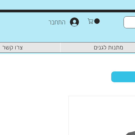
התחבר
מתנות לגנים
צרו קשר