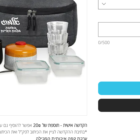
0/500
הקדשה אישית - תוספת של 20₪
אפשר להוסיף גם ע
*בתיבת ההקדשה לציין את הכיתוב לפק"ל ואת הכיתו
ערכת קפה איכותית המכילה