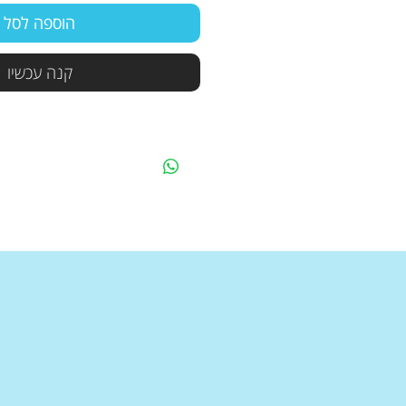
הוספה לסל
קנה עכשיו