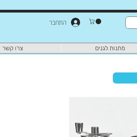
התחבר
מתנות לגנים
צרו קשר