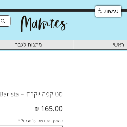
נגישות
ראשי
מתנות לגבר
סט קפה יוקרתי – Barista
מחיר
להוסיף הקדשה על מגנט?
*