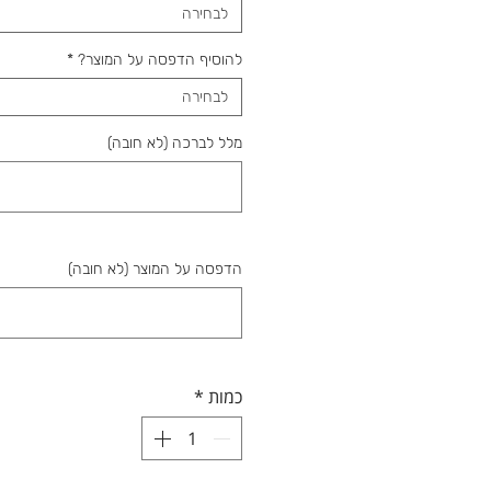
לבחירה
להוסיף הדפסה על המוצר?
*
לבחירה
מלל לברכה (לא חובה)
הדפסה על המוצר (לא חובה)
כמות
*