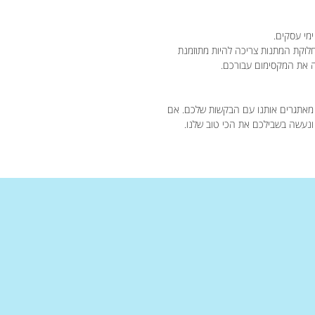
חלוקת המתנות צריכה להיות מתוזמנת
מאתגרים אותנו עם הבקשות שלכם. אם
 ונעשה בשבילכם את הכי טוב שלנו.