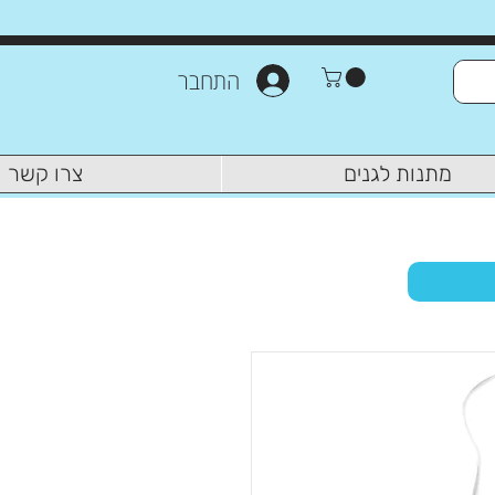
התחבר
מתנות לגנים
צרו קשר