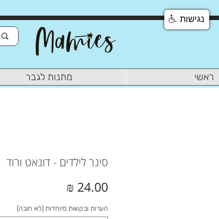
נגישות
ראשי
מתנות לגבר
סינר לילדים - דונאט ורוד
מחיר
הערות ובקשות מיוחדות (לא חובה)