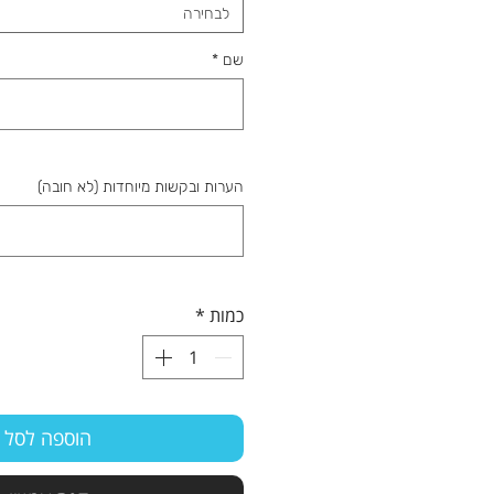
לבחירה
שם
*
הערות ובקשות מיוחדות (לא חובה)
כמות
*
הוספה לסל