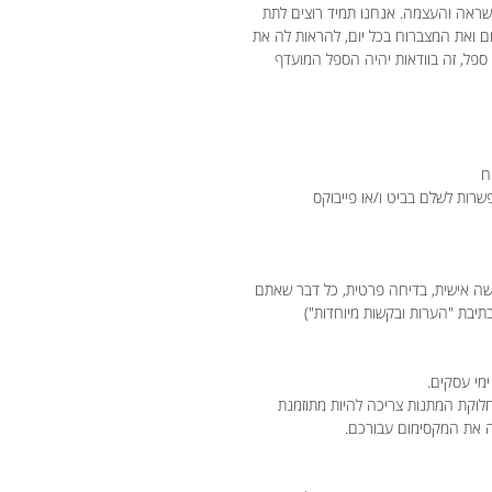
ראה והעצמה. אנחנו תמיד רוצים לתת
ום ואת המצברוח בכל יום, להראות לה את
פל, זה בוודאות יהיה הספל המועדף
ה אישית, בדיחה פרטית, כל דבר שאתם
 בתיבת "הערות ובקשות מיוחדות")
חלוקת המתנות צריכה להיות מתוזמנת