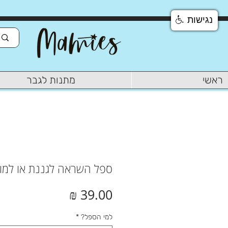
נגישות
ראשי
מתנות לגבר
ספל השראה לגננת או למו
מחיר
למי הספל?
*