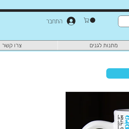
התחבר
מתנות לגנים
צרו קשר