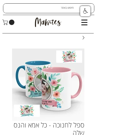
ספל לחנוכה - כל אמא והנס
שלה