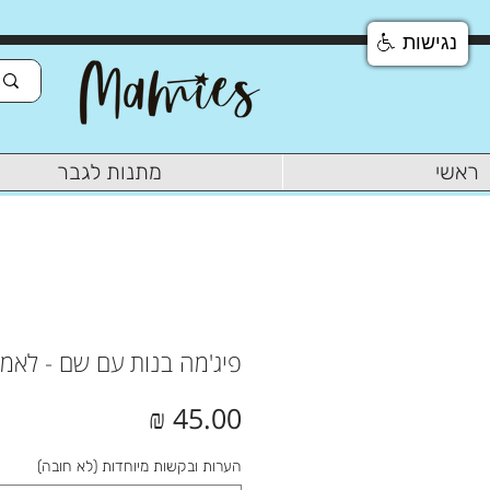
נגישות
ראשי
מתנות לגבר
פיג'מה בנות עם שם - לאמ
מחיר
הערות ובקשות מיוחדות (לא חובה)