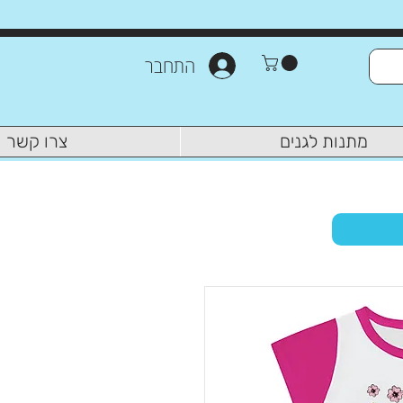
התחבר
מתנות לגנים
צרו קשר