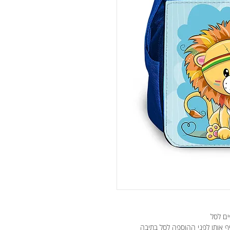
ים לסל
יף אותן לפני ההוספה לסל בתיבה