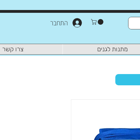
התחבר
מתנות לגנים
צרו קשר