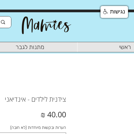
נגישות
ראשי
מתנות לגבר
צידנית לילדים - אינדיאני
מחיר
הערות ובקשות מיוחדות (לא חובה)