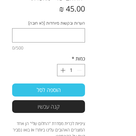
מחיר
הערות ובקשות מיוחדות (לא חובה)
0/500
כמות
*
הוספה לסל
קנה עכשיו
ציפיות לכרית מסדרת "החלום שלי" הן אחד
המוצרים האהובים עלינו ביותר! אז בואו נסביר