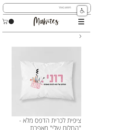
ציפית לכרית הדפס מלא -
"החלום שלי" מאפרת