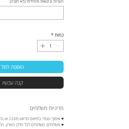
הערות ובקשות מיוחדות (לא חובה)
כמות
*
הוספה לסל
קנה עכשיו
מדיניות משלוחים
♥ איסוף עצמי: בתיאום מראש מיבנה או בת
♥ משלוחים: משלוחים לכל חלקי הארץ, ה