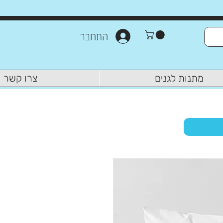
התחבר
מתנות לגנים
צרו קשר