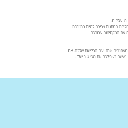
חלוקת המתנות צריכה להיות מתוזמנת
מאתגרים אותנו עם הבקשות שלכם. אם
 ונעשה בשבילכם את הכי טוב שלנו.