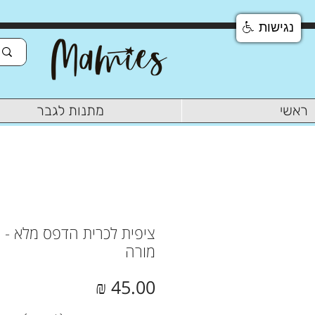
נגישות
ראשי
מתנות לגבר
ציפית לכרית הדפס מלא - 
מורה
מחיר