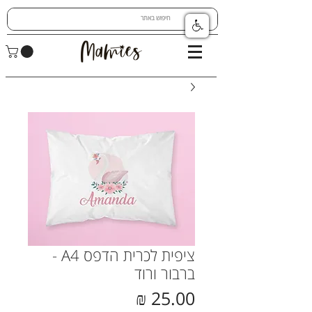
ציפית לכרית הדפס A4 -
ברבור ורוד
מחיר