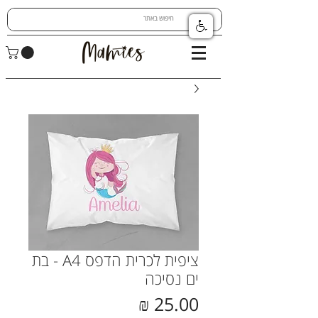
ציפית לכרית הדפס A4 - בת
ים נסיכה
מחיר