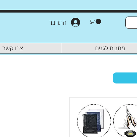
התחבר
מתנות לגנים
צרו קשר