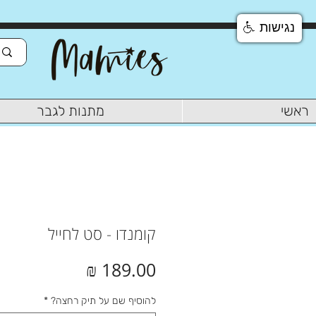
נגישות
ראשי
מתנות לגבר
קומנדו - סט לחייל
מחיר
להוסיף שם על תיק רחצה?
*