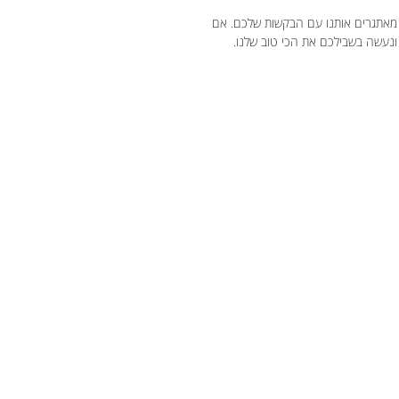
מאתגרים אותנו עם הבקשות שלכם. אם
 ונעשה בשבילכם את הכי טוב שלנו.