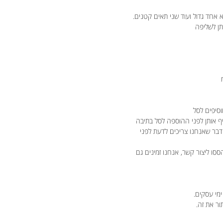
תן לשליפה
וסיפים לסל
יף אותן לפני ההוספה לסל בתיבה
 דבר שאנחנו צריכים לדעת לפני
ססו ליצור קשר, אנחנו זמינים גם