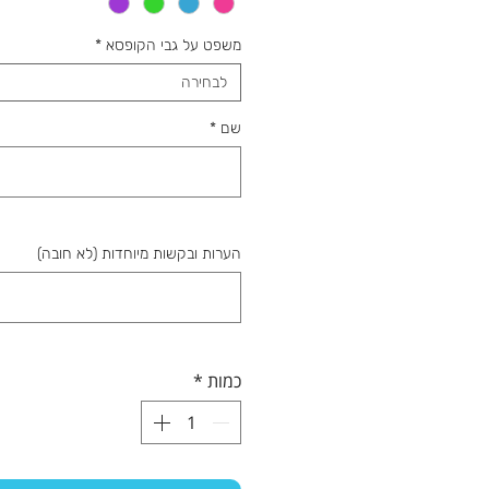
משפט על גבי הקופסא
*
לבחירה
שם
*
הערות ובקשות מיוחדות (לא חובה)
כמות
*