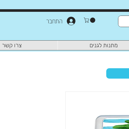
התחבר
מתנות לגנים
צרו קשר