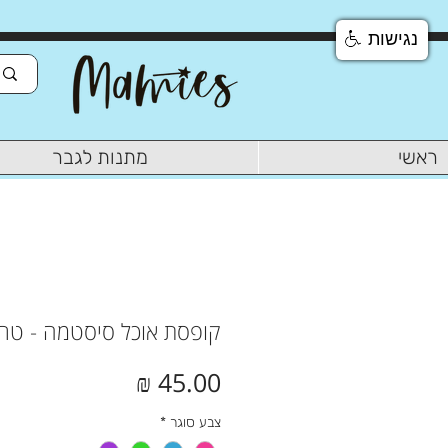
נגישות
ראשי
מתנות לגבר
קופסת אוכל סיסטמה - טרו
מחיר
צבע סוגר
*