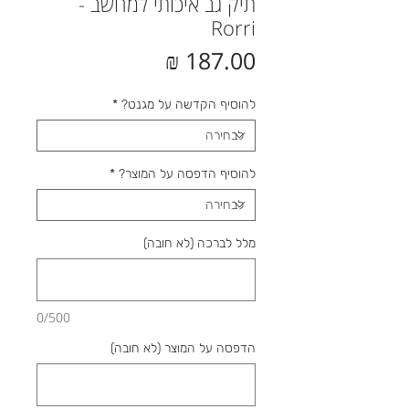
תיק גב איכותי למחשב -
Rorri
מחיר
להוסיף הקדשה על מגנט?
*
להוסיף הדפסה על המוצר?
*
מלל לברכה (לא חובה)
0/500
הדפסה על המוצר (לא חובה)