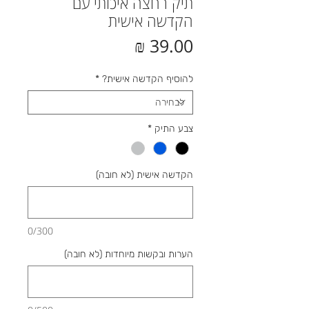
תיק רחצה איכותי עם
הקדשה אישית
מחיר
להוסיף הקדשה אישית?
*
צבע התיק
*
הקדשה אישית (לא חובה)
0/300
הערות ובקשות מיוחדות (לא חובה)