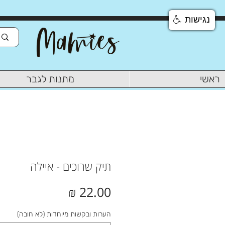
נגישות
ראשי
מתנות לגבר
תיק שרוכים - איילה
מחיר
הערות ובקשות מיוחדות (לא חובה)