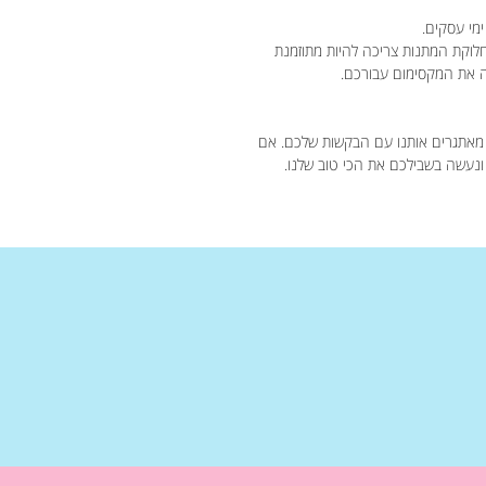
חלוקת המתנות צריכה להיות מתוזמנת
מאתגרים אותנו עם הבקשות שלכם. אם
 ונעשה בשבילכם את הכי טוב שלנו.