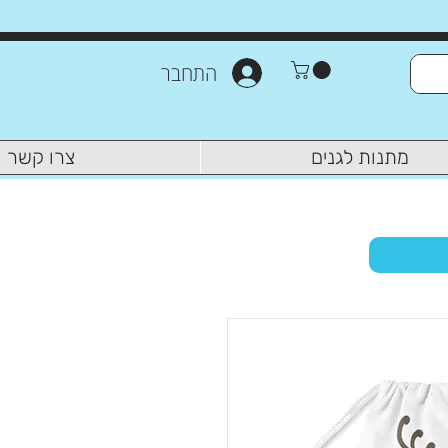
התחבר
מתנות לגנים
צרו קשר