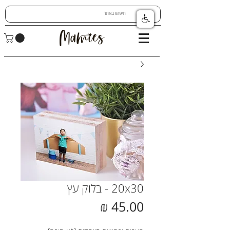
20x30 - בלוק עץ
מחיר