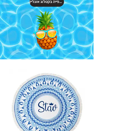
לצפייה בקטלוג אונליין