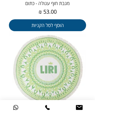
מגבת חוף עגולה - כתום
מחיר
הוסף לסל הקניות
מגבת חוף עגולה - ירוק
מחיר