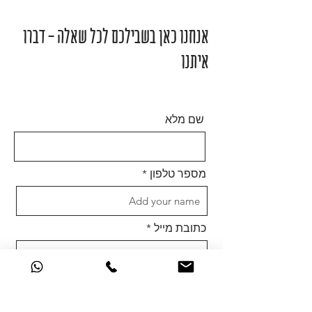
אנחנו כאן בשבילכם לכל שאלה - דברו
איתנו
שם מלא
מספר טלפון
כתובת מייל
Message