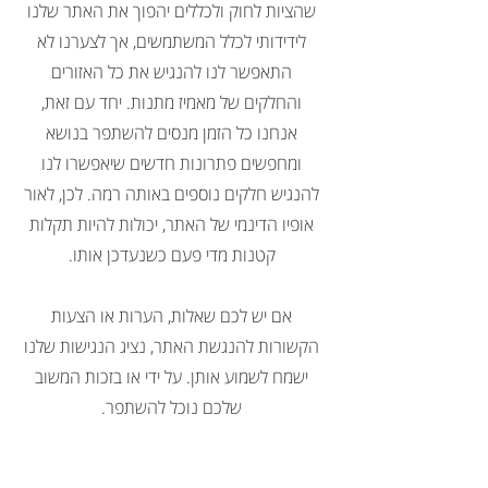
שהציות לחוק ולכללים יהפוך את האתר שלנו
לידידותי לכלל המשתמשים, אך לצערנו לא
התאפשר לנו להנגיש את כל האזורים
והחלקים של מאמיז מתנות. יחד עם זאת,
אנחנו כל הזמן מנסים להשתפר בנושא
ומחפשים פתרונות חדשים שיאפשרו לנו
להנגיש חלקים נוספים באותה רמה. לכן, לאור
אופיו הדינמי של האתר, יכולות להיות תקלות
קטנות מדי פעם כשנעדכן אותו.
אם יש לכם שאלות, הערות או הצעות
הקשורות להנגשת האתר, נציג הנגישות שלנו
ישמח לשמוע אותן. על ידי או בזכות המשוב
שלכם נוכל להשתפר.