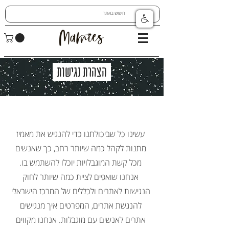
הצהרת נגישות
עשינו כל שביכולתנו כדי להנגיש את מאמיז
מתנות לקהל כמה שיותר רחב, כך שאנשים
מכל קשת המוגבלויות יוכלו להשתמש בו.
אנחנו שואפים לציית כמה שיותר לחוק
הנגישות לאתרים ולכללים של המרכז הישראלי
להנגשת אתרים, המפרטים איך מנגישים
אתרים לאנשים עם מוגבלות. אנחנו מקווים