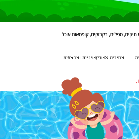
 תיקים, ספלים, בקבוקים, קופסאות אוכל
ם
מחירים אטרקטיביים ומבצעים
.