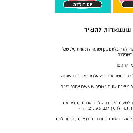
יום הולדת
 שנשארות לתמיד
ד לא קיבלתם בגן ושתהיה תואמת גיל, שכל
 בשבילכם.
כל החגים!
למזכרת ושהמתנות שהילדים מקבלים מאיתנו-
 מייצרת את העיצובים שישאירו אתכם פעורי
בר לשעות העבודה שלכם. אנחנו עובדים עם
 מתנה ולחסוך לכם שעת יצירה ;)
 להגשים אותם עבורכם.
דברו איתנו
, נשמח לתת