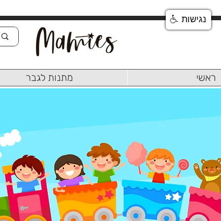
נגישות
ראשי
מתנות לגבר