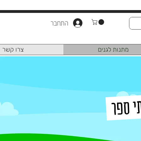
התחבר
מתנות לגנים
צרו קשר
תי ספר