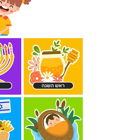
ראש השנה