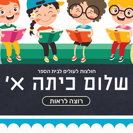
חולצות לעולים לבית הספר
שלום כיתה א'
רוצה לראות