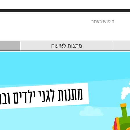
מתנות לאישה
מתנות לגני ילדים וב