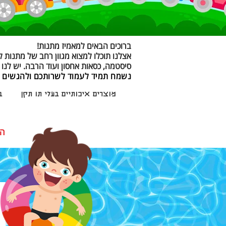
ברוכים הבאים למאמיז מתנות!
אצלנו תוכלו למצוא מגוון רחב של מתנות לג
סיסטמה, כסאות אחסון ועוד הרבה. יש לנו 
נשמח תמיד לעמוד לשרותכם ולהגשים כ
מוצרים איכותיים בעלי תו תקן
ב
הזמנות
ק