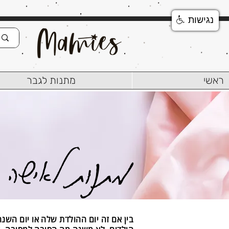
נגישות
ראשי
מתנות לגבר
מתנות לאישה
בין אם זה יום ההולדת שלה או יום השנ