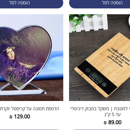
הוספה לסל
הוספה לסל
תצוגה מהירה
 למטבח | משקל במבוק דיגיטלי
תצוגה מהירה
הדפסת תמונה על קריסטל יוקרתי
עד 5 ק"ג
מחיר
מחיר