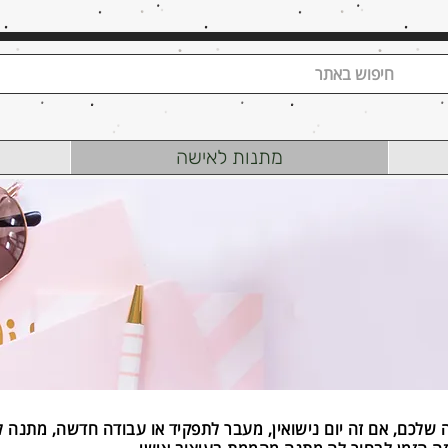
מתנות לאישה
ה שלכם, אם זה יום נישואין, מעבר לתפקיד או עבודה חדשה, מתנה 