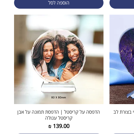
הוספה לסל
 בצורת לב
תצוגה מהירה
הדפסה על קריסטל | הדפסת תמונה על אבן
קריסטל עגולה
מחיר