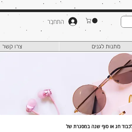
התחבר
מתנות לגנים
צרו קשר
לכבוד חג או סוף שנה במסגרת של