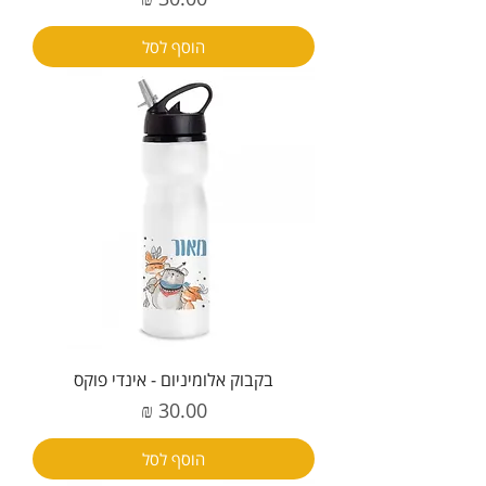
הוסף לסל
בקבוק אלומיניום - אינדי פוקס
מחיר
הוסף לסל