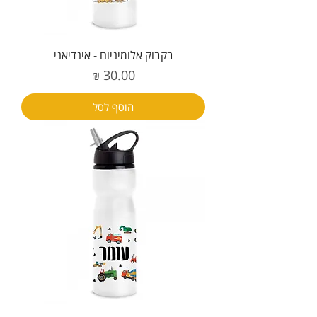
בקבוק אלומיניום - אינדיאני
מחיר
הוסף לסל