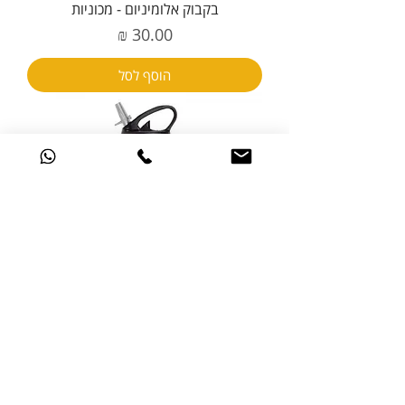
בקבוק אלומיניום - מכוניות
מחיר
הוסף לסל
בקבוק אלומיניום - קומיקס
מחיר