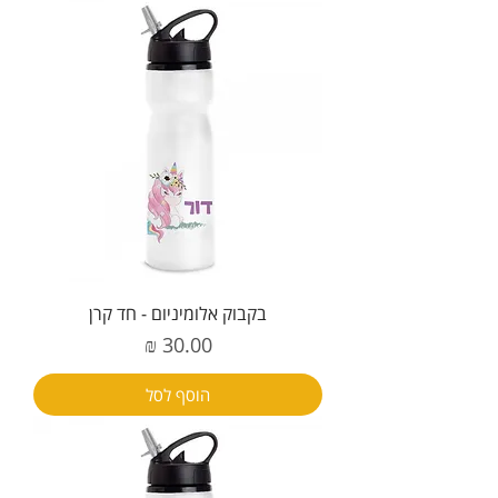
בקבוק אלומיניום - חד קרן
מחיר
הוסף לסל