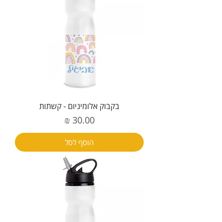
בקבוק אלומיניום - קשתות
מחיר
הוסף לסל