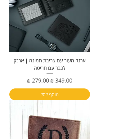
ארנק מעור עם צריבת תמונה | ארנק
לגבר עם חריטה
מחיר רגיל
מחיר מבצע
הוסף לסל