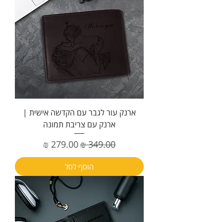
ארנק עור לגבר עם הקדשה אישית |
ארנק עם צריבת תמונה
מחיר רגיל
מחיר מבצע
הוסף לסל