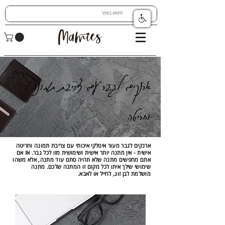
ארנקים לגבר עם צריבת תמונה
וחריטה
ארנקים לגבר מעור איטלקי איכותי עם צריבת תמונה וחריטה
אישית - אין מתנה יותר אישית ושימושית מזו לכל גבר. אז אם
אתם מחפשים מתנה שלא תהיה סתם עוד מתנה, אלא משהו
שימושי שילך איתו לכל מקום זו המתנה שלכם. מתנה
מושלמת לבן זוג, לחייל או לאבא.