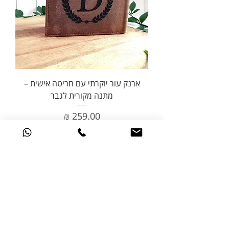
ארנק עור יוקרתי עם חריטה אישית –
מתנה מקורית לגבר
מחיר
הוסף לסל