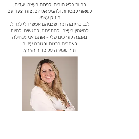
לחיות ללא הורים, לפתח בעצמי יעדים,
לשאוף למטרות ולהגיע אליהם, צעד צעד עם
חיזוק עצמי.
לב, כריזמה ומה שבניהם אפשרו לי לגדול,
להאמין בעצמי, להתפתח, להגשים ולהיות
נאמנה לערכים שלי - אותם אני מנחילה
לאחרים בכנות ובגובה עיניים
תוך שמירה על כדור הארץ.