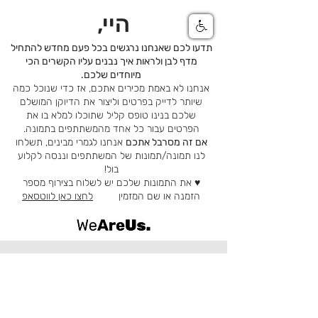
היי,
תדעו לכם שאנחנו נרגשים בכל פעם מחדש להתחיל
מדף לבן ולראות איך נבנים עליו הקשרים הכי
מיוחדים שלכם.
אנחנו לא באמת מכירים אתכם, אז כדי שנוכל כמה
שיותר לדייק בפרטים וליצור את הדיוקן המושלם
שלכם בנינו טופס קליל שתוכלו למלא בו את
הפרטים עבור כל אחד מהמשתתפים בתמונה.
אם זה מסרבל אתכם
אנחנו לגמרי מבינים, תשלחו
לנו תמונה/תמונות של המשתתפים וננסה לקלוע
בול!
♥ את התמונות שלכם יש לשלוח בצירוף מספר
הזמנה או שם המזמין
לחצו כאן לווטסאפ