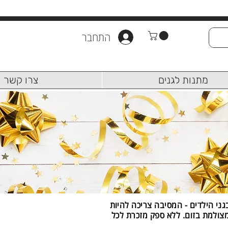
התחבר
מתנות לגנים
צרו קשר
גני הילדים - המסיבה צריכה להיות
מצולמת בזום. ללא ספק מזכרת לכל