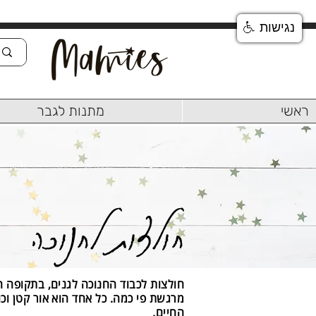
נגישות
ראשי
מתנות לגבר
חולצות לחנוכה
חולצות לכבוד החנוכה לגנים, בתקופה ה
מרגשת פי כמה. כל אחד הוא אור קטן וכ
החיים.