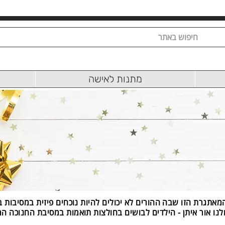
מתנות לאישה
מאתגרת הזו שבה ההורים לא יכולים להיות נוכחים פיזית במסיבות ב
ולנו אור איתן - הילדים לבושים בחולצות תואמות במסיבת החנוכה ה