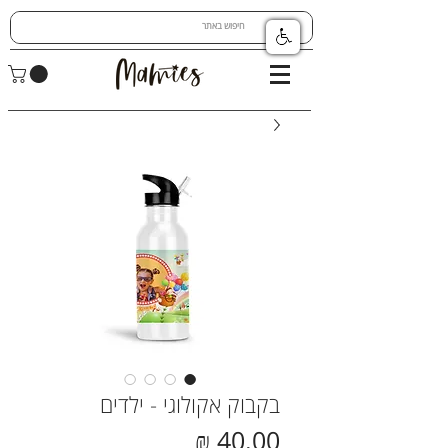
בקבוק אקולוגי - ילדים
מחיר