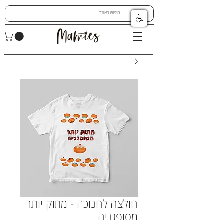
חולצה לחנוכה - מתוק יותר
מסופגניה