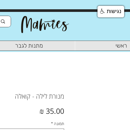
נגישות
ראשי
מתנות לגבר
מנורת לילה - קואלה
מחיר
תמונה
*