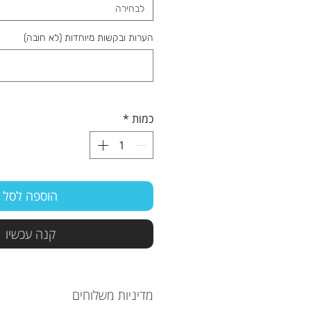
לבחירה
הערות ובקשות מיוחדות (לא חובה)
כמות
*
הוספה לסל
קנה עכשיו
מדיניות משלוחים