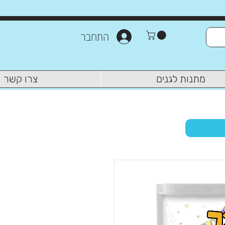
התחבר
מתנות לגנים
צרו קשר