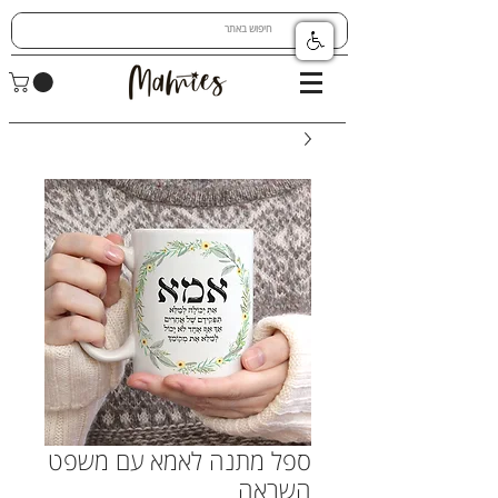
ספל מתנה לאמא עם משפט
השראה