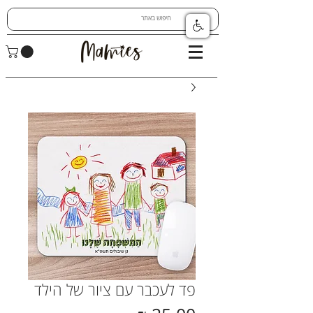
פד לעכבר עם ציור של הילד