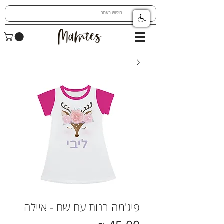
פיג'מה בנות עם שם - איילה