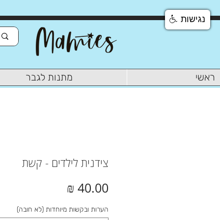
נגישות
ראשי
מתנות לגבר
צידנית לילדים - קשת
מחיר
הערות ובקשות מיוחדות (לא חובה)