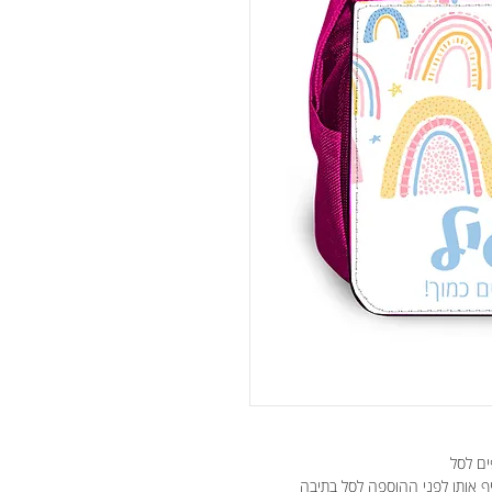
ים לסל
יף אותן לפני ההוספה לסל בתיבה