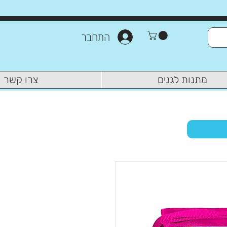
התחבר
מתנות לגנים
צרו קשר