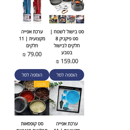
סט בישול לשטח |
ערכת אפייה
סט פיקניק 8
מקצועית | 11
חלקים לבישול
חלקים
בטבע
מחיר
מחיר
הוספה לסל
הוספה לסל
מבצע
ערכת אפייה
סט קופסאות