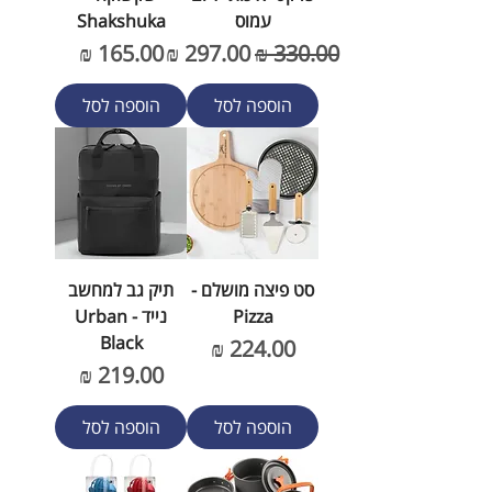
עמוס
Shakshuka
מחיר רגיל
מחיר מבצע
מחיר
הוספה לסל
הוספה לסל
סט פיצה מושלם -
תיק גב למחשב
Pizza
נייד - Urban
Black
מחיר
מחיר
הוספה לסל
הוספה לסל